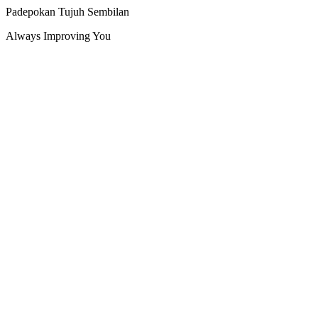
Padepokan Tujuh Sembilan
Always Improving You