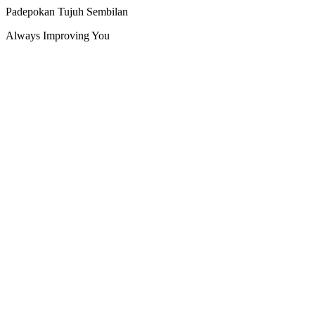
Padepokan Tujuh Sembilan
Always Improving You