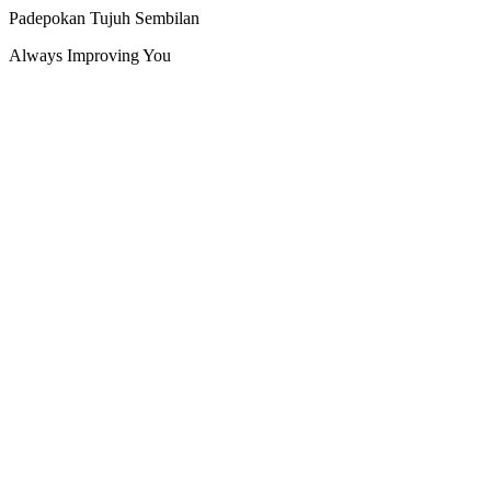
Padepokan Tujuh Sembilan
Always Improving You