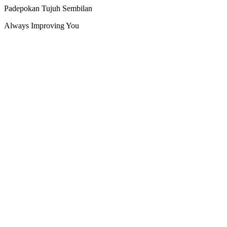
Padepokan Tujuh Sembilan
Always Improving You