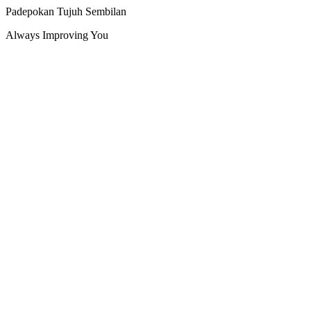
Padepokan Tujuh Sembilan
Always Improving You